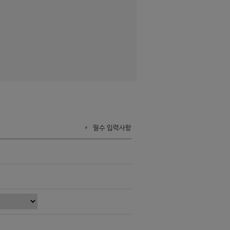
*
필수 입력사항