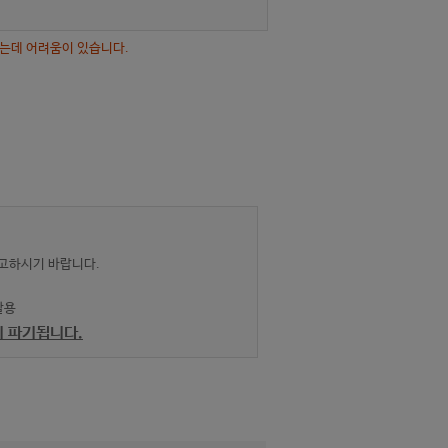
시는데 어려움이 있습니다.
참고하시기 바랍니다.
활용
시 파기됩니다.