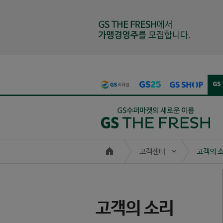
본문 바로가기
주메뉴 바로가기
고객센터
고객의 
고객의 소리