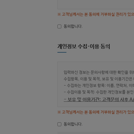
※ 고객님께서는 본 동의에 거부하실 권리가 있으
동의합니다.
개인정보 수집·이용 동의
입력하신 정보는 문의사항에 대한 확인을 위
수집항목, 이용 및 목적, 보유 및 이용기간
- 수집하는 개인정보 항목: 이름, 연락처, 이
- 수집이용 및 목적: 수집한 개인정보를 본인
- 보유 및 이용기간: 고객문의 사후 
※ 고객님께서는 본 동의에 거부하실 권리가 있으
동의합니다.