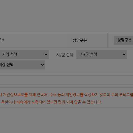
SH
상담구분
시/군 선택
 시 개인정보보호를 위해 연락처, 주소 등의 개인정보를 작성하지 않도록 주의 부탁드립
 욕설이나 비속어가 포함되어 있으면 답변 되지 않을 수 있습니다.