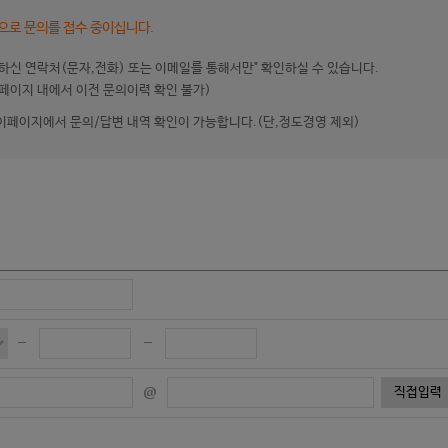
으로 문의를 접수 중이십니다.
하신 연락처(문자,전화) 또는 이메일를 통해서만" 확인하실 수 있습니다.
페이지 내에서 이전 문의이력 확인 불가)
이페이지에서 문의/답변 내역 확인이 가능합니다.(단,정도경영 제외)