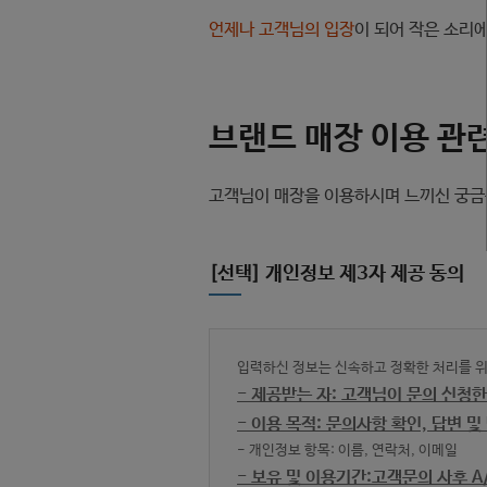
언제나 고객님의 입장
이 되어 작은 소리
브랜드 매장 이용 관
고객님이 매장을 이용하시며 느끼신 궁금증,
[선택] 개인정보 제3자 제공 동의
입력하신 정보는 신속하고 정확한 처리를 위
- 제공받는 자: 고객님이 문의 신청한 
- 이용 목적: 문의사항 확인, 답변 
- 개인정보 항목: 이름, 연락처, 이메일
- 보유 및 이용기간:고객문의 사후 