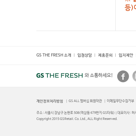
등)
GS THE FRESH 소개
입점상담
제휴문의
입지제안
개인정보처리방침
GS ALL 멤버십 회원약관
이메일무단수집거부
주소 : 서울시 강남구 논현로 508(역삼동 679번지 GS타워) | 대표이사 : 허서
Copyright 2015 GSRetail. Co. Ltd., ALL Right Reserved.