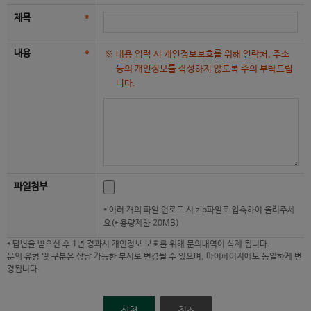
제목
*
내용
*
내용 입력 시 개인정보보호를 위해 연락처, 주소
등의 개인정보를 작성하지 않도록 주의 부탁드립
니다.
파일첨부
* 여러 개의 파일 업로드 시 zip파일로 압축하여 올려주세
요(* 용량제한 20MB)
* 답변을 받으신 후 1년 경과시 개인정보 보호를 위해 문의내역이 삭제 됩니다.
문의 유형 및 구분은 상담 가능한 부서로 변경될 수 있으며, 마이페이지에도 동일하게 변
경됩니다.