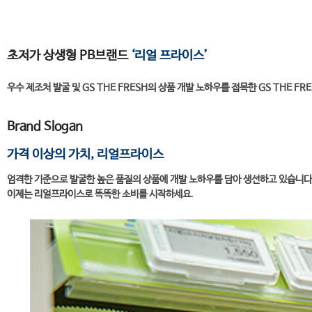
초저가 상생형 PB브랜드
‘리얼 프라이스’
우수 제조처 발굴 및 GS THE FRESH의 상품 개발 노하우를 접목한 GS THE FR
Brand Slogan
가격 이상의 가치, 리얼프라이스
엄격한 기준으로 발굴한 높은 품질의 상품에 개발 노하우를 담아 생선하고 있습니다
이제는 리얼프라이스로 똑똑한 소비를 시작하세요.