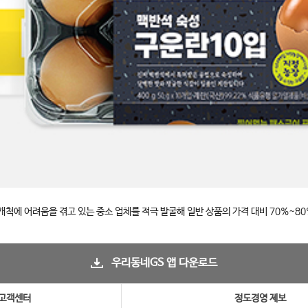
에 어려움을 겪고 있는 중소 업체를 적극 발굴해 일반 상품의 가격 대비 70%~80%
우리동네GS 앱 다운로드
고객센터
정도경영 제보