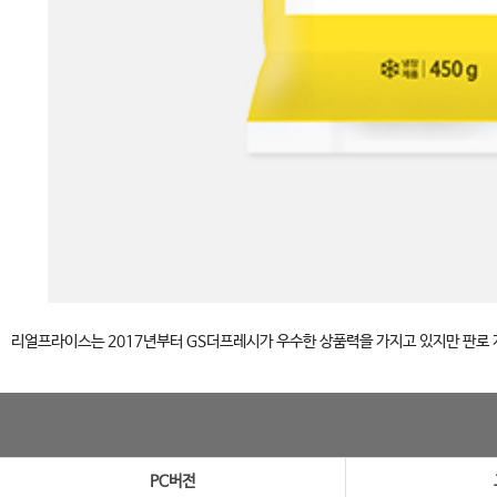
리얼프라이스는 2017년부터 GS더프레시가 우수한 상품력을 가지고 있지만 판로 개척
PC버전