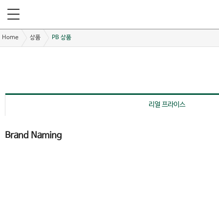
Home
상품
PB 상품
리얼 프라이스
Brand Naming