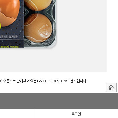
 수준으로 판매하고 있는 GS THE FRESH PB브랜드입니다.
TOP
로그인